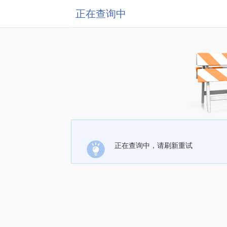
正在查询中
正在查询中，请刷新重试