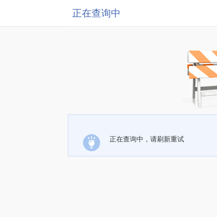
正在查询中
正在查询中，请刷新重试