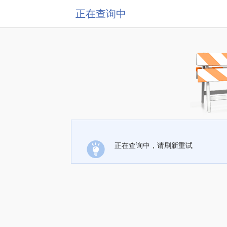
正在查询中
正在查询中，请刷新重试