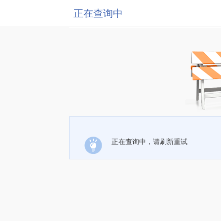
正在查询中
正在查询中，请刷新重试