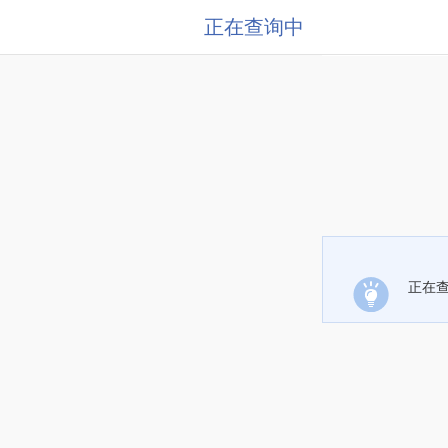
正在查询中
正在