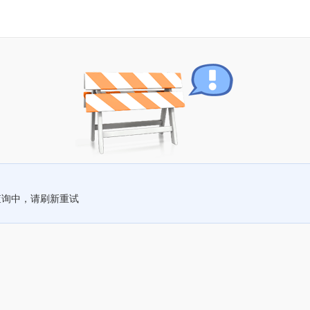
查询中，请刷新重试