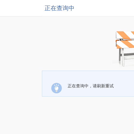
正在查询中
正在查询中，请刷新重试