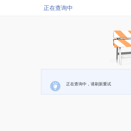
正在查询中
正在查询中，请刷新重试