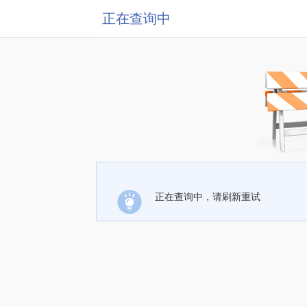
正在查询中
正在查询中，请刷新重试